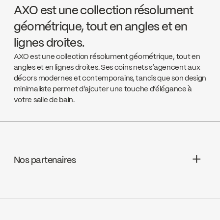
AXO est une collection résolument
géométrique, tout en angles et en
lignes droites.
AXO est une collection résolument géométrique, tout en
angles et en lignes droites. Ses coins nets s’agencent aux
décors modernes et contemporains, tandis que son design
minimaliste permet d’ajouter une touche d’élégance à
votre salle de bain.
Nos partenaires
J.U. Houle
Go to the website ↘