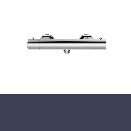
Fermer