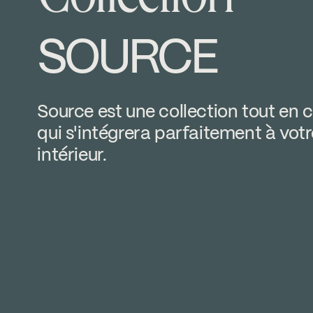
SOURCE
Source est une collection tout en 
qui s'intégrera parfaitement à votr
intérieur.