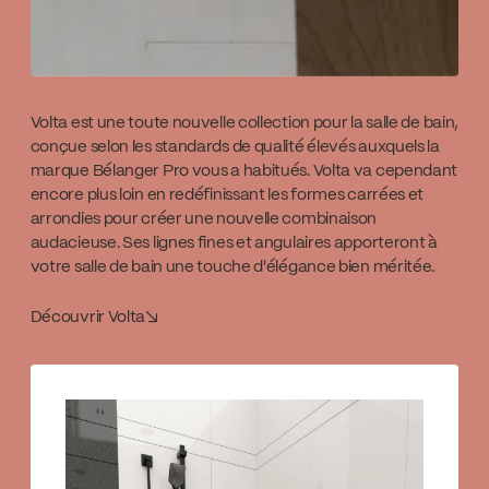
Volta est une toute nouvelle collection pour la salle de bain,
conçue selon les standards de qualité élevés auxquels la
marque Bélanger Pro vous a habitués. Volta va cependant
encore plus loin en redéfinissant les formes carrées et
arrondies pour créer une nouvelle combinaison
audacieuse. Ses lignes fines et angulaires apporteront à
votre salle de bain une touche d'élégance bien méritée.
Découvrir Volta
↘