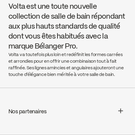
Volta est une toute nouvelle
collection de salle de bain répondant
aux plus hauts standards de qualité
dont vous êtes habitués avec la
marque Bélanger Pro.
Volta va toutefois plus loin et redéfinit les formes carrées
et arrondies pour en offrir une combinaison tout à fait
raffinée. Ses lignes amincies et angulaires ajouteront une
touche d’élégance bien méritée à votre salle de bain.
Nos partenaires
Deschênes