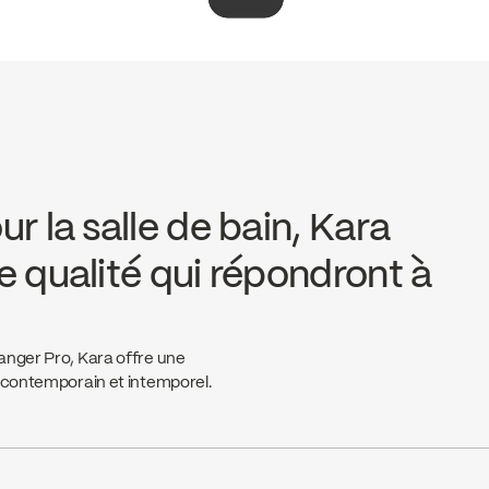
r la salle de bain, Kara
 qualité qui répondront à
anger Pro, Kara offre une
e contemporain et intemporel.