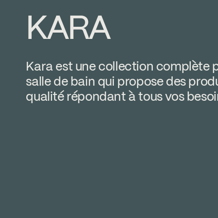
KARA
Kara est une collection complète p
salle de bain qui propose des prod
qualité répondant à tous vos besoi