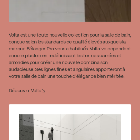
Volta est une toute nouvelle collection pour la salle de bain,
conçue selon les standards de qualité élevés auxquels la
marque Bélanger Pro vous a habitués. Volta va cependant
encore plus loin en redéfinissant les formes carrées et
arrondies pour créer une nouvelle combinaison
audacieuse. Ses lignes fines et angulaires apporteront à
votre salle de bain une touche d'élégance bien méritée.
Découvrir Volta
↘