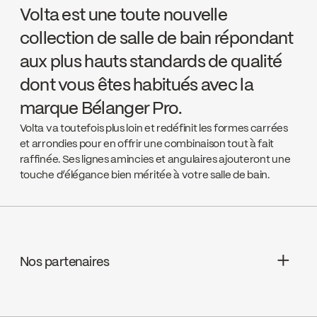
Volta est une toute nouvelle
collection de salle de bain répondant
aux plus hauts standards de qualité
dont vous êtes habitués avec la
marque Bélanger Pro.
Volta va toutefois plus loin et redéfinit les formes carrées
et arrondies pour en offrir une combinaison tout à fait
raffinée. Ses lignes amincies et angulaires ajouteront une
touche d’élégance bien méritée à votre salle de bain.
Nos partenaires
Aquifier Distribution LTD