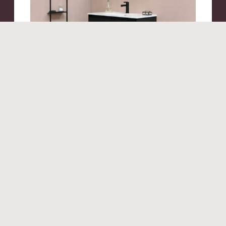
Produits similaires