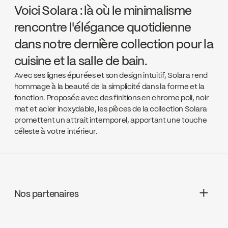
Voici Solara : là où le minimalisme
rencontre l'élégance quotidienne
dans notre dernière collection pour la
cuisine et la salle de bain.
Avec ses lignes épurées et son design intuitif, Solara rend
hommage à la beauté de la simplicité dans la forme et la
fonction. Proposée avec des finitions en chrome poli, noir
mat et acier inoxydable, les pièces de la collection Solara
promettent un attrait intemporel, apportant une touche
céleste à votre intérieur.
Nos partenaires