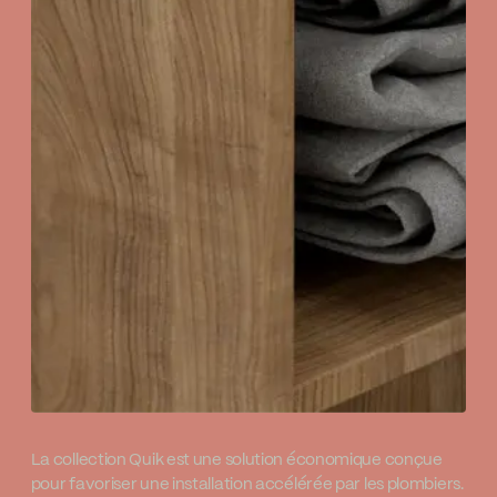
La collection Quik est une solution économique conçue
pour favoriser une installation accélérée par les plombiers.