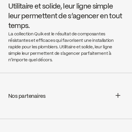
Utilitaire et solide, leur ligne simple
leur permettent de s’agencer en tout
temps.
La collection Quik est le résultat de composantes
résistantes et efficaces qui favorisent une installation
rapide pour les plombiers. Utilitaire et solide, leur ligne
simple leur permettent de s’agencer parfaitement à
n’importe quel décors.
Nos partenaires
Aquifier Distribution LTD
Go to the website ↘