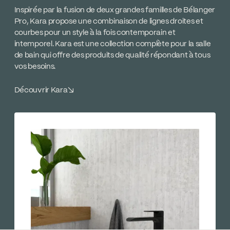
Inspirée par la fusion de deux grandes familles de Bélanger
Pro, Kara propose une combinaison de lignes droites et
courbes pour un style à la fois contemporain et
intemporel. Kara est une collection complète pour la salle
de bain qui offre des produits de qualité répondant à tous
vos besoins.
Découvrir Kara
↘