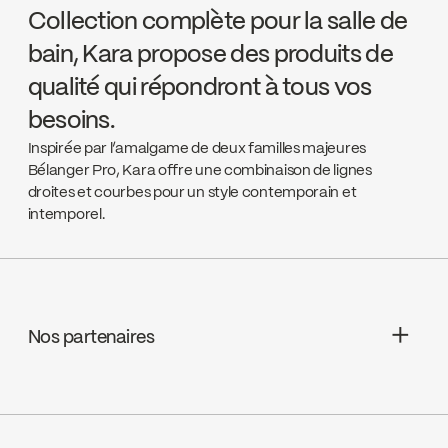
Collection complète pour la salle de
bain, Kara propose des produits de
qualité qui répondront à tous vos
besoins.
Inspirée par l’amalgame de deux familles majeures
Bélanger Pro, Kara offre une combinaison de lignes
droites et courbes pour un style contemporain et
intemporel.
Nos partenaires
Aquifier Distribution LTD
Go to the website ↘