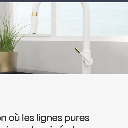
n où les lignes pures