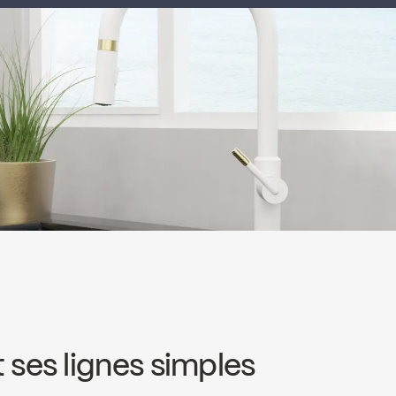
 ses lignes simples