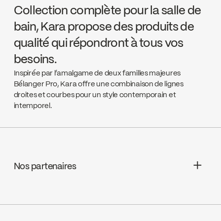
Collection complète pour la salle de
bain, Kara propose des produits de
qualité qui répondront à tous vos
besoins.
Inspirée par l’amalgame de deux familles majeures
Bélanger Pro, Kara offre une combinaison de lignes
droites et courbes pour un style contemporain et
intemporel.
Nos partenaires
Aquifier Distribution LTD
Go to the website ↘