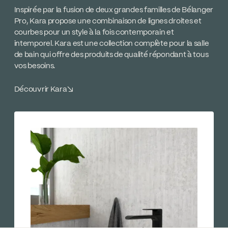
Inspirée par la fusion de deux grandes familles de Bélanger
Pro, Kara propose une combinaison de lignes droites et
courbes pour un style à la fois contemporain et
intemporel. Kara est une collection complète pour la salle
de bain qui offre des produits de qualité répondant à tous
vos besoins.
Découvrir Kara
↘