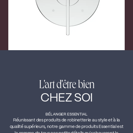
L'art d'être bien
CHEZ SOI
BÉLANGER ESSENTIAL
Réunissant des produits de robinetterie au style et à la
qualité supérieurs, notre gamme de produits Essential est